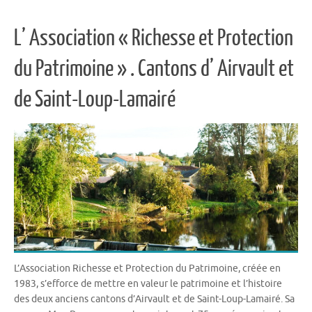
L’ Association « Richesse et Protection
du Patrimoine » . Cantons d’ Airvault et
de Saint-Loup-Lamairé
L’Association Richesse et Protection du Patrimoine, créée en
1983, s’efforce de mettre en valeur le patrimoine et l’histoire
des deux anciens cantons d’Airvault et de Saint-Loup-Lamairé. Sa