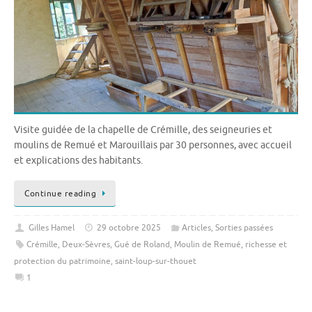
Visite guidée de la chapelle de Crémille, des seigneuries et
moulins de Remué et Marouillais par 30 personnes, avec accueil
et explications des habitants.
Continue reading
Gilles Hamel
29 octobre 2025
Articles
,
Sorties passées
Crémille
,
Deux-Sèvres
,
Gué de Roland
,
Moulin de Remué
,
richesse et
protection du patrimoine
,
saint-loup-sur-thouet
1