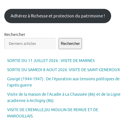
Adhérez à Richesse et protection du patrimoine !
Rechercher
Rechercher
SORTIE DU 11 JUILLET 2026 : VISITE DE MARNES
SORTIE DU SAMEDI 8 AOUT 2026 :VISITE DE SAINT-GENEROUX
Gourgé (1944-1947) : De l’épuration aux tensions politiques de
l’après-guerre
Visite de la maison de l’Acadie à La Chaussée (86) et de la Ligne
acadienne à Archigny (86)
VISITE DE CREMILLE,DU MOULIN DE REMUE ET DE
MAROUILLAIS.