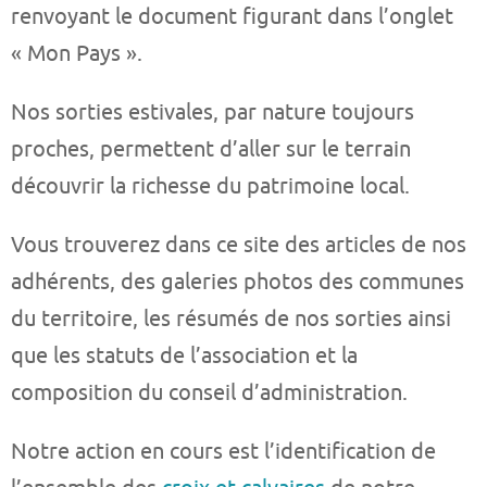
renvoyant le document figurant dans l’onglet
« Mon Pays ».
Nos sorties estivales, par nature toujours
proches, permettent d’aller sur le terrain
découvrir la richesse du patrimoine local.
Vous trouverez dans ce site des articles de nos
adhérents, des galeries photos des communes
du territoire, les résumés de nos sorties ainsi
que les statuts de l’association et la
composition du conseil d’administration.
Notre action en cours est l’identification de