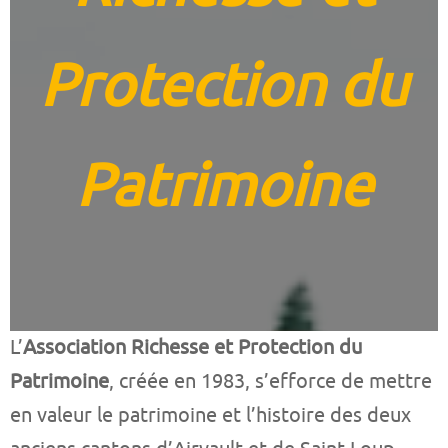
Protection du
Patrimoine
L’
Association Richesse et Protection du
Patrimoine
, créée en 1983, s’efforce de mettre
en valeur le patrimoine et l’histoire des deux