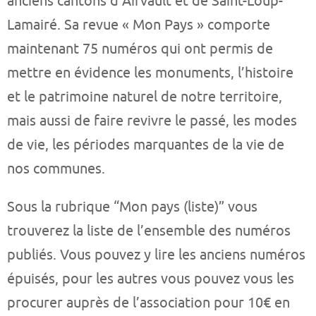
anciens cantons d’Airvault et de Saint-Loup-
Lamairé. Sa revue « Mon Pays » comporte
maintenant 75 numéros qui ont permis de
mettre en évidence les monuments, l’histoire
et le patrimoine naturel de notre territoire,
mais aussi de faire revivre le passé, les modes
de vie, les périodes marquantes de la vie de
nos communes.
Sous la rubrique “Mon pays (liste)” vous
trouverez la liste de l’ensemble des numéros
publiés. Vous pouvez y lire les anciens numéros
épuisés, pour les autres vous pouvez vous les
procurer auprès de l’association pour 10€ en