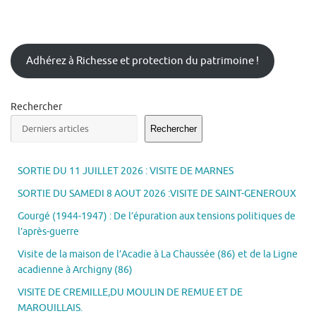
Adhérez à Richesse et protection du patrimoine !
Rechercher
Rechercher
SORTIE DU 11 JUILLET 2026 : VISITE DE MARNES
SORTIE DU SAMEDI 8 AOUT 2026 :VISITE DE SAINT-GENEROUX
Gourgé (1944-1947) : De l’épuration aux tensions politiques de
l’après-guerre
Visite de la maison de l’Acadie à La Chaussée (86) et de la Ligne
acadienne à Archigny (86)
VISITE DE CREMILLE,DU MOULIN DE REMUE ET DE
MAROUILLAIS.