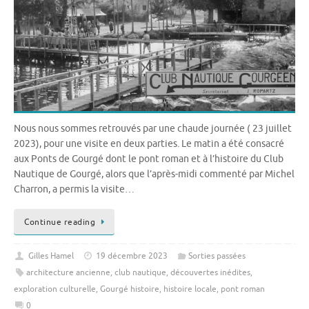
Nous nous sommes retrouvés par une chaude journée ( 23 juillet
2023), pour une visite en deux parties. Le matin a été consacré
aux Ponts de Gourgé dont le pont roman et à l’histoire du Club
Nautique de Gourgé, alors que l’après-midi commenté par Michel
Charron, a permis la visite…
Continue reading
Gilles Hamel
19 décembre 2023
Sorties passées
architecture ancienne
,
club nautique
,
découvertes inédites
,
exploration culturelle
,
Gourgé histoire
,
histoire locale
,
pont roman
0